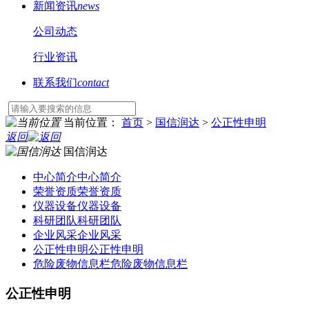
新闻资讯
news
公司动态
行业资讯
联系我们
contact
当前位置：
首页
>
国信润达
>
公正性申明
返回
国信润达
中心简介
中心简介
荣誉资质
荣誉资质
仪器设备
仪器设备
科研团队
科研团队
企业风采
企业风采
公正性申明
公正性申明
危险废物信息栏
危险废物信息栏
公正性申明