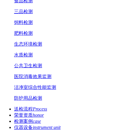
食品检测
三品检测
饲料检测
肥料检测
生态环境检测
水质检测
公共卫生检测
医院消毒效果监测
洁净室综合性能监测
防护用品检测
送检流程
Process
荣誉资质
honor
检测案例
case
仪器设备
instrument unit