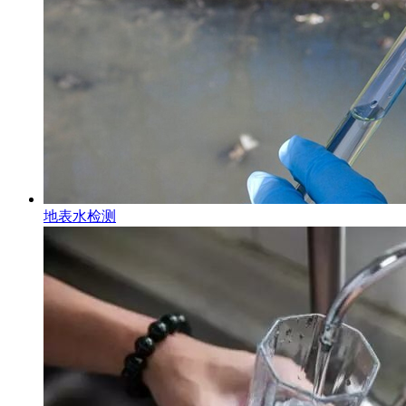
地表水检测