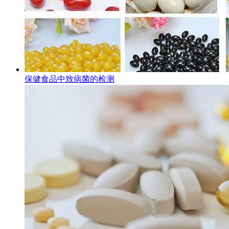
保健食品中致病菌的检测