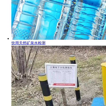
饮用天然矿泉水检测