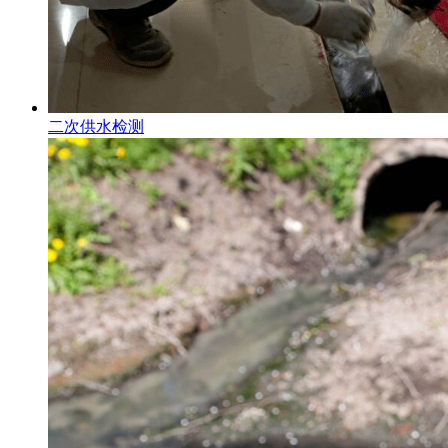
二次供水检测