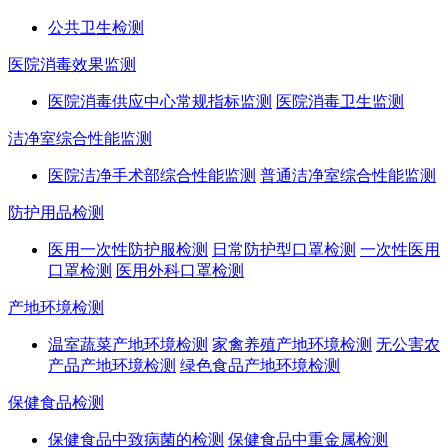
公共卫生检测
医院消毒效果监测
医院消毒供应中心常规指标监测
医院消毒卫生监测
洁净室综合性能监测
医院洁净手术部综合性能监测
普通洁净室综合性能监测
防护用品检测
医用一次性防护服检测
日常防护型口罩检测
一次性医用
口罩检测
医用外科口罩检测
产地环境检测
温室蔬菜产地环境检测
家禽养殖产地环境检测
无公害农
产品产地环境检测
绿色食品产地环境检测
保健食品检测
保健食品中致病菌的检测
保健食品中重金属检测