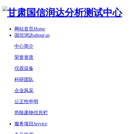
网站首页
Home
国信润达
about us
中心简介
荣誉资质
仪器设备
科研团队
企业风采
公正性申明
危险废物信息栏
服务项目
Service