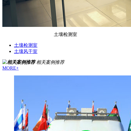
土壤检测室
土壤检测室
土壤风干室
相关案例推荐
MORE+