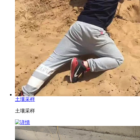
土壤采样
土壤采样