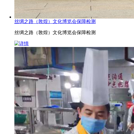
丝绸之路（敦煌）文化博览会保障检测
丝绸之路（敦煌）文化博览会保障检测