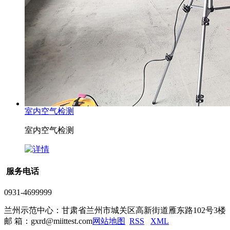
室内空气检测
室内空气检测
服务电话
0931-4699999
兰州示范中心：甘肃省兰州市城关区高新街道雁东路102号3楼
邮 箱：gxrd@miittest.com
网站地图
RSS
XML