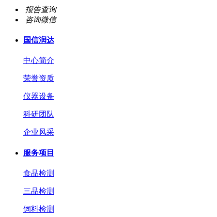
报告查询
咨询微信
国信润达
中心简介
荣誉资质
仪器设备
科研团队
企业风采
服务项目
食品检测
三品检测
饲料检测