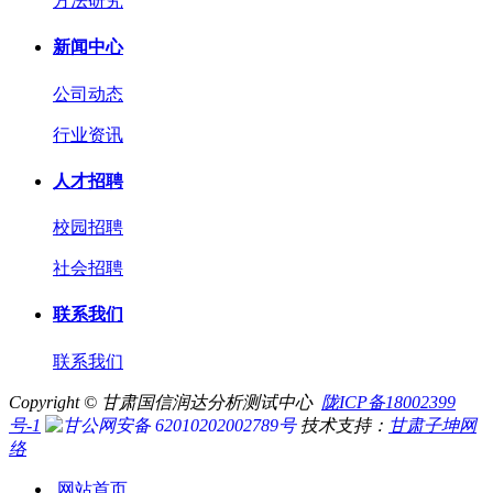
方法研究
新闻中心
公司动态
行业资讯
人才招聘
校园招聘
社会招聘
联系我们
联系我们
Copyright © 甘肃国信润达分析测试中心
陇ICP备18002399
号-1
甘公网安备 62010202002789号
技术支持：
甘肃子坤网
络
网站首页