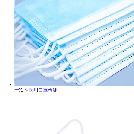
一次性医用口罩检测