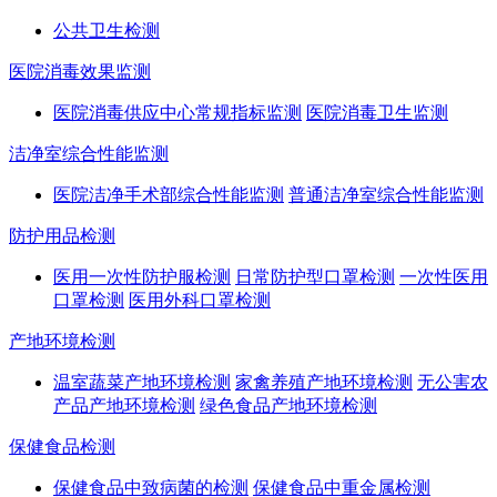
公共卫生检测
医院消毒效果监测
医院消毒供应中心常规指标监测
医院消毒卫生监测
洁净室综合性能监测
医院洁净手术部综合性能监测
普通洁净室综合性能监测
防护用品检测
医用一次性防护服检测
日常防护型口罩检测
一次性医用
口罩检测
医用外科口罩检测
产地环境检测
温室蔬菜产地环境检测
家禽养殖产地环境检测
无公害农
产品产地环境检测
绿色食品产地环境检测
保健食品检测
保健食品中致病菌的检测
保健食品中重金属检测