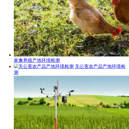
家禽养殖产地环境检测
无公害农产品产地环境检
测