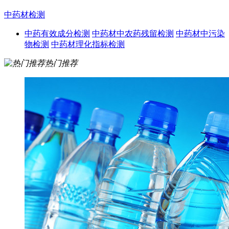
中药材检测
中药有效成分检测
中药材中农药残留检测
中药材中污染
物检测
中药材理化指标检测
热门推荐