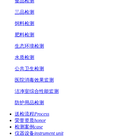
食品检测
三品检测
饲料检测
肥料检测
生态环境检测
水质检测
公共卫生检测
医院消毒效果监测
洁净室综合性能监测
防护用品检测
送检流程
Process
荣誉资质
honor
检测案例
case
仪器设备
instrument unit