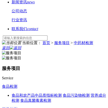
新闻资讯
news
公司动态
行业资讯
联系我们
contact
当前位置：
首页
>
服务项目
>
中药材检测
返回
服务项目
Service
食品检测
食品和农产品中品质指标检测
食品污染物检测
营养成分
检测
食品真菌毒素检测